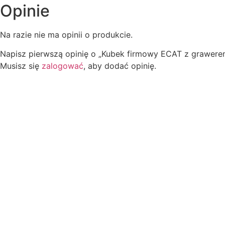
Opinie
Na razie nie ma opinii o produkcie.
Napisz pierwszą opinię o „Kubek firmowy ECAT z grawere
Musisz się
zalogować
, aby dodać opinię.