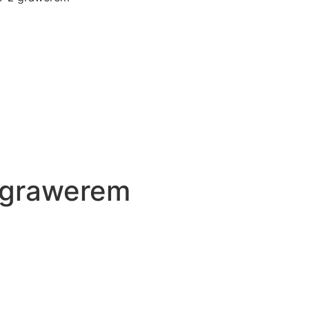
 grawerem